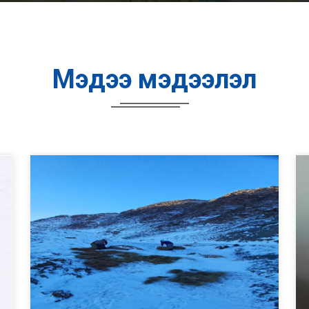
Мэдээ мэдээлэл