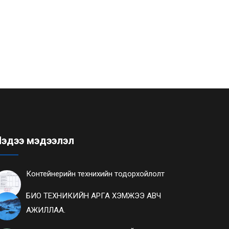
эдээ мэдээлэл
Контейнерийн технихийн тодорхойлолт
БИО ТЕХНИКИЙН АРГА ХЭМЖЭЭ АВЧ
АЖИЛЛАА.