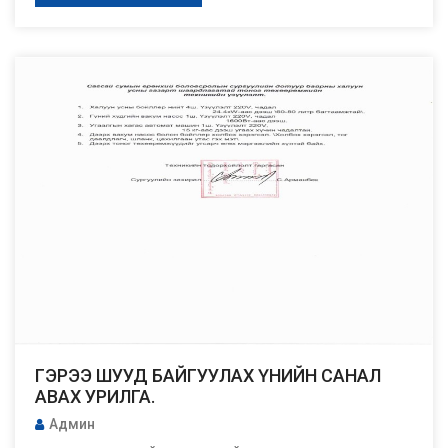
ГЭРЭЭ ШУУД БАЙГУУЛАХ ҮНИЙН САНАЛ
АВАХ УРИЛГА.
Админ