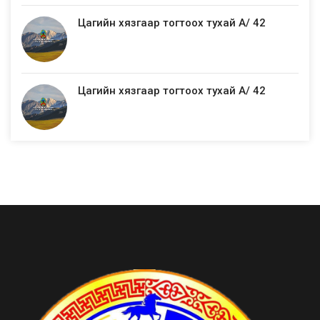
Цагийн хязгаар тогтоох тухай А/ 42
Цагийн хязгаар тогтоох тухай А/ 42